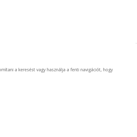
omítani a keresést vagy használja a fenti navigációt, hogy