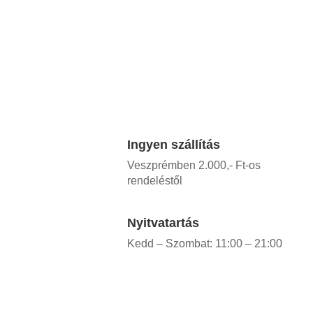
Ingyen szállítás
Veszprémben 2.000,- Ft-os
rendeléstől
Nyitvatartás
Kedd – Szombat: 11:00 – 21:00