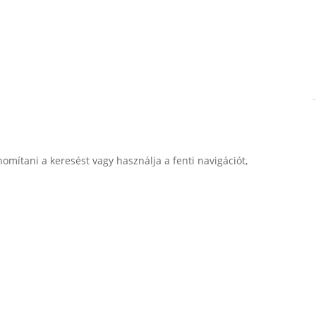
nomítani a keresést vagy használja a fenti navigációt,