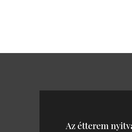
Az étterem nyitv