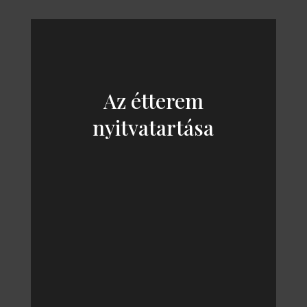
Az étterem
nyitvatartása
KEDD – SZOMBAT
11:00 – 21:00
CÍMÜNK: