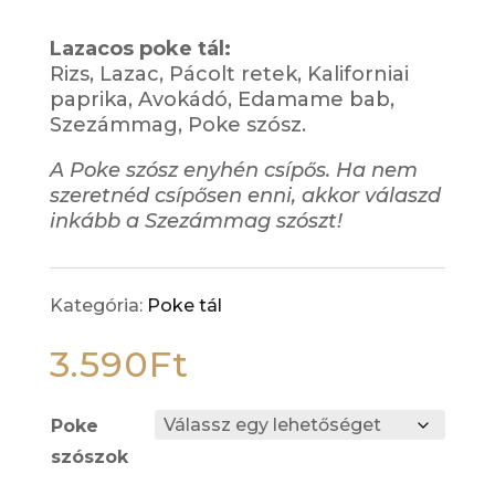
Lazacos poke tál:
Rizs, Lazac, Pácolt retek, Kaliforniai
paprika, Avokádó, Edamame bab,
Szezámmag, Poke szósz.
A Poke szósz enyhén csípős. Ha nem
szeretnéd csípősen enni, akkor válaszd
inkább a Szezámmag szószt!
Kategória:
Poke tál
3.590
Ft
Poke
szószok