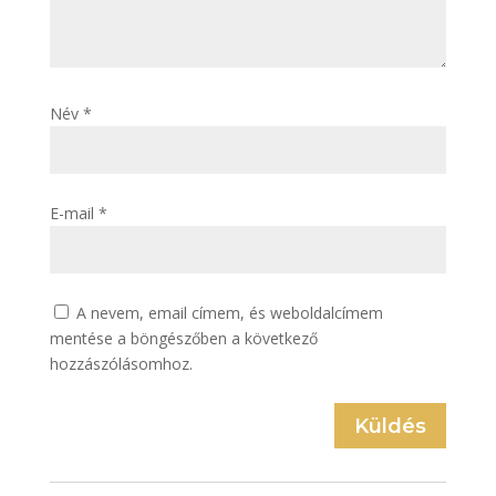
Név
*
E-mail
*
A nevem, email címem, és weboldalcímem
mentése a böngészőben a következő
hozzászólásomhoz.
Küldés