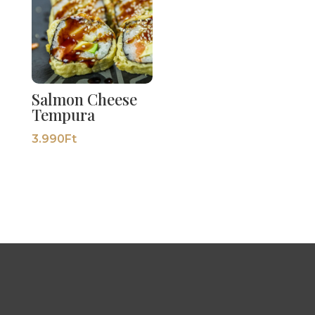
Salmon Cheese
Tempura
3.990
Ft