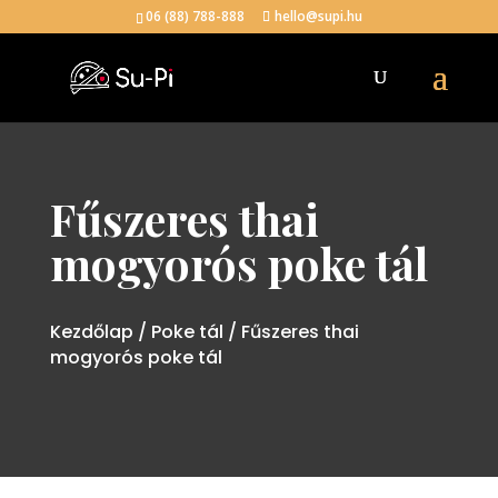
06 (88) 788-888
hello@supi.hu
Fűszeres thai
mogyorós poke tál
Kezdőlap
/
Poke tál
/ Fűszeres thai
mogyorós poke tál