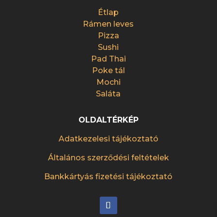
Étlap
Rámen leves
Pizza
Sushi
Pad Thai
Poke tál
Mochi
Saláta
OLDALTÉRKÉP
Adatkezelesi tájékoztató
Általános szerződési feltételek
Bankkártyás fizetési tájékoztató