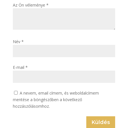
Az Ön véleménye
*
Név
*
E-mail
*
A nevem, email címem, és weboldalcímem
mentése a böngészőben a következő
hozzászólásomhoz.
Küldés