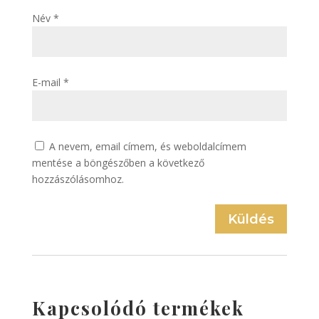
Név
*
E-mail
*
A nevem, email címem, és weboldalcímem
mentése a böngészőben a következő
hozzászólásomhoz.
Küldés
Kapcsolódó termékek