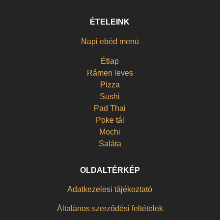
ÉTELEINK
Napi ebéd menü
Étlap
Rámen leves
Pizza
Sushi
Pad Thai
Poke tál
Mochi
Saláta
OLDALTÉRKÉP
Adatkezelesi tájékoztató
Általános szerződési feltételek