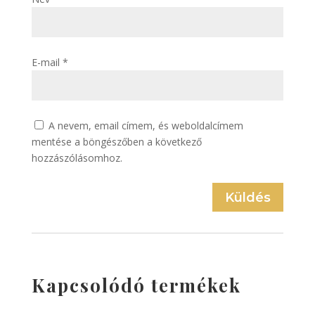
E-mail
*
A nevem, email címem, és weboldalcímem
mentése a böngészőben a következő
hozzászólásomhoz.
Küldés
Kapcsolódó termékek