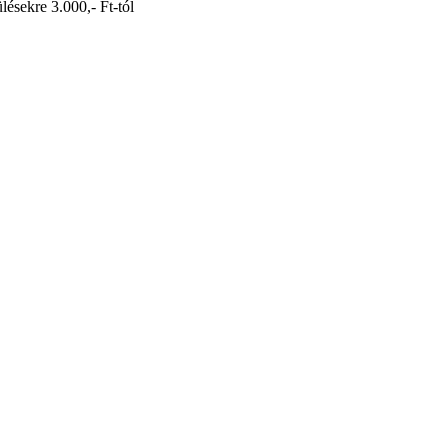
ésekre 3.000,- Ft-tól